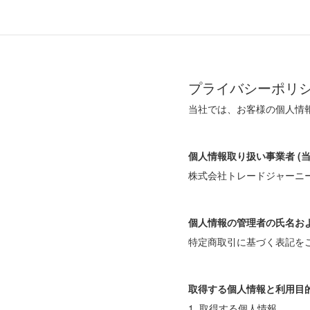
プライバシーポリ
当社では、お客様の個人情
個人情報取り扱い事業者 (当
株式会社トレードジャーニ
個人情報の管理者の氏名お
特定商取引に基づく表記を
取得する個人情報と利用目
1. 取得する個人情報