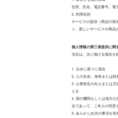
住所、氏名、電話番号、電
2. 利用目的
サービスの提供（商品の発
ト、新しいサービスや商品
個人情報の第三者提供に関
当社は、次に掲げる場合を
1. 法令に基づく場合
2. 人の生命、身体または
3. 公衆衛生の向上また
とき
4. 国の機関もしくは地
合であって、ご本人の同意
5. あらかじめ次の事項を