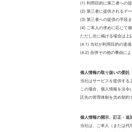
(1) 利用目的に第三者への
(2) 第三者に提供されるデ
(3) 第三者への提供の手段
(4) ご本人の求めに応じ
ただし次に掲げる場合は上
(4.1) 当社が利用目的
(4.2) 合併その他の事
個人情報の取り扱いの委託
当社はサービスを提供する
この場合、個人情報を法令
託先の管理体制を含め契約
個人情報の開示、訂正・追
当社は、ご本人（または代