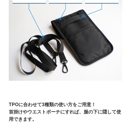
TPOに合わせて3種類の使い方をご用意！
首掛けやウエストポーチにすれば、服の下に隠して使
用できます。