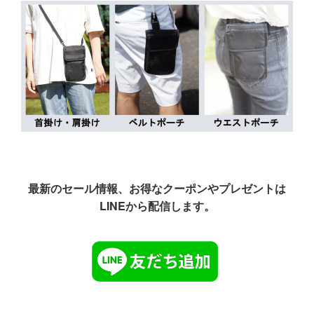
最新のセール情報、お得なクーポンやプレゼントは
LINEから配信します。