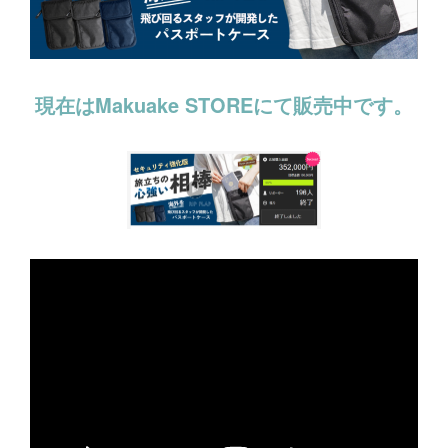
現在はMakuake STOREにて販売中です。