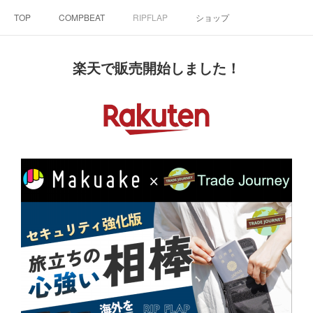
TOP
COMPBEAT
RIPFLAP
ショップ
楽天で販売開始しました！