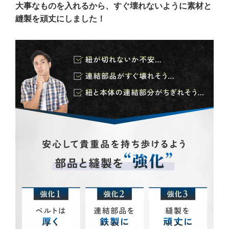
大事なものを入れるから、すぐ壊れないように素材と
縫製を頑丈にしました！