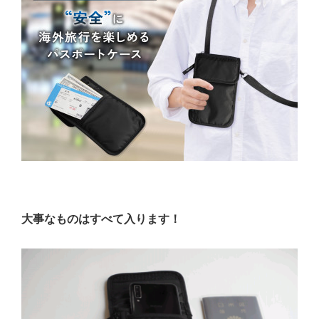
大事なものはすべて入ります！