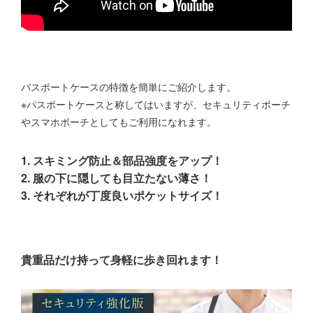
パスポートケースの特徴を簡単にご紹介します。
※パスポートケースと称してはいますが、セキュリティポーチ
やスマホポーチとしてもご利用になれます。
1. スキミング防止＆部品強度をアップ！
2. 服の下に隠しても目立たない薄さ！
3. それぞれが丁度良いポケットサイズ！
貴重品だけ持って身軽に歩き回れます！