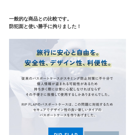
一般的な商品との比較です。
防犯面と使い勝手に拘りました！