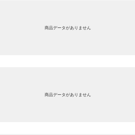
商品データがありません
商品データがありません