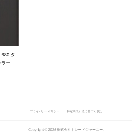
 680 ダ
カラー
プライバシーポリシー
特定商取引法に基づく表記
Copyright ©
2026
株式会社トレードジャーニー
.