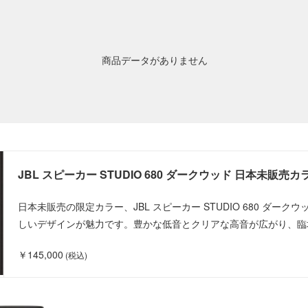
商品データがありません
JBL スピーカー STUDIO 680 ダークウッド 日本未販売カ
日本未販売の限定カラー、JBL スピーカー STUDIO 680 ダー
しいデザインが魅力です。豊かな低音とクリアな高音が広がり、臨
￥145,000
(税込)