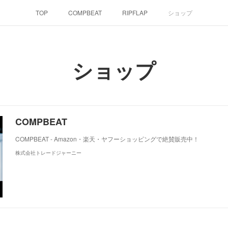
TOP
COMPBEAT
RIPFLAP
ショップ
ショップ
COMPBEAT
COMPBEAT - Amazon・楽天・ヤフーショッピングで絶賛販売中！
株式会社トレードジャーニー