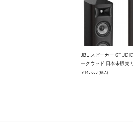
JBL スピーカー STUDIO
ークウッド 日本未販売
￥145,000 (税込)