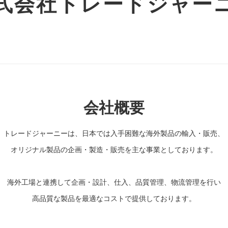
式会社トレードジャー
会社概要
トレードジャーニーは、日本では入手困難な海外製品の輸入・販売、
オリジナル製品の企画・製造・販売を主な事業としております。
海外工場と連携して企画・設計、仕入、品質管理、物流管理を行い
高品質な製品を最適なコストで提供しております。