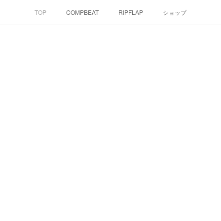
TOP
COMPBEAT
RIPFLAP
ショップ